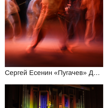
Сергей Есенин «Пугачев» Драматическая поэма