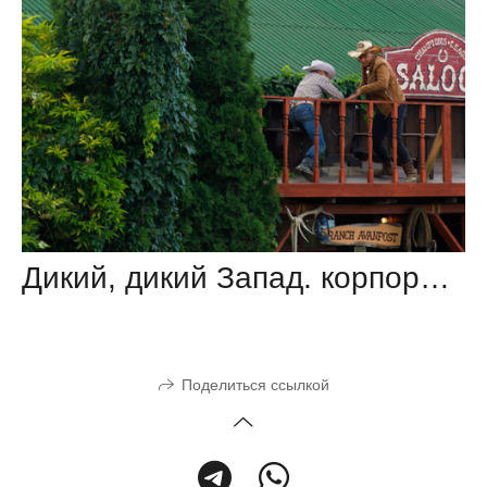
Дикий, дикий Запад. корпоратив компании «Европарк»
Поделиться ссылкой