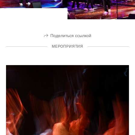
Поделиться ссылкой
МЕРОПРИЯТИЯ