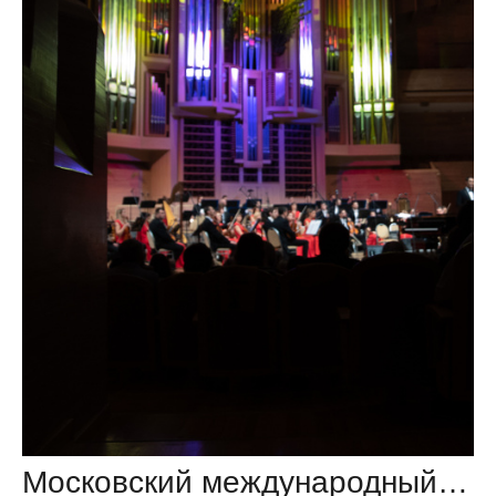
Московский международный Дом музыки