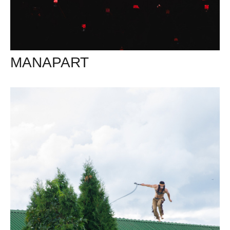
MANAPART