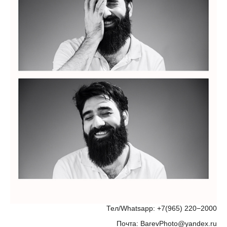
Тел/Whatsapp: +7(965) 220−2000
Почта: BarevPhoto@yandex.ru