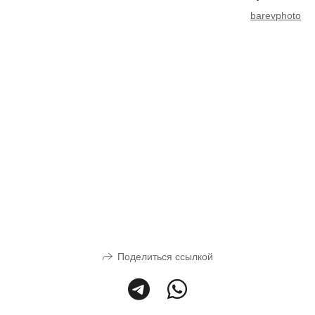
barevphoto
Поделиться ссылкой