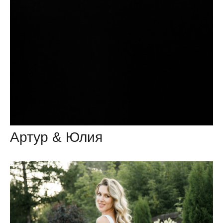
Артур & Юлия