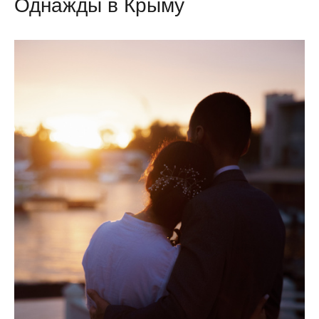
Однажды в Крыму