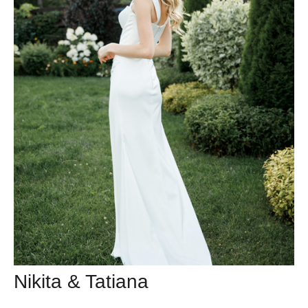
Nikita & Tatiana