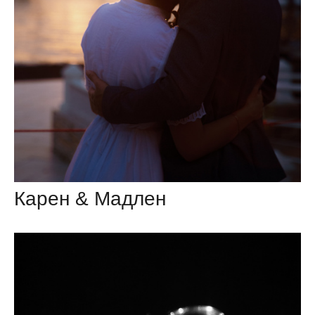
Карен & Мадлен