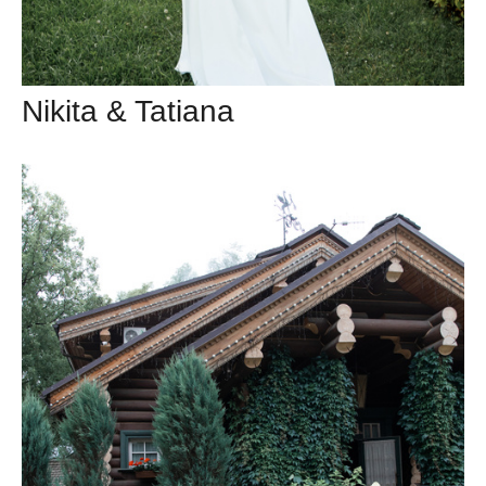
Nikita & Tatiana