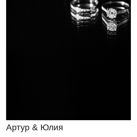
Артур & Юлия