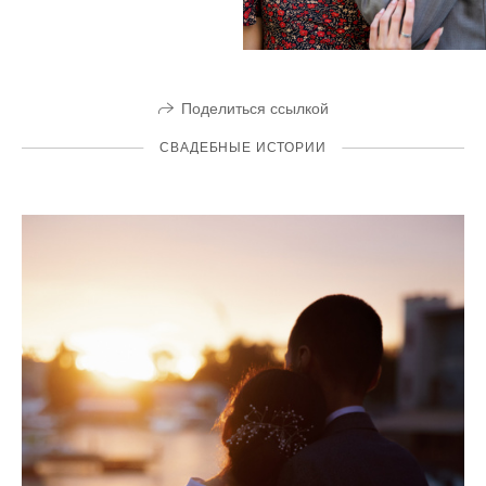
Поделиться ссылкой
СВАДЕБНЫЕ ИСТОРИИ