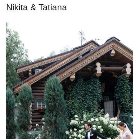
Nikita & Tatiana