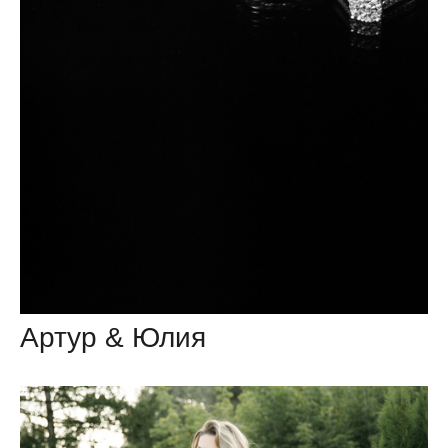
Артур & Юлия