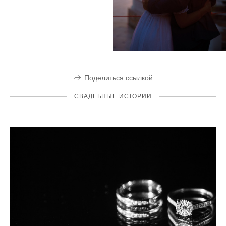
Поделиться ссылкой
СВАДЕБНЫЕ ИСТОРИИ